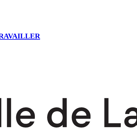
RAVAILLER