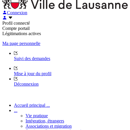
Connexion
Profil connecté
Compte portail
Légitimations actives
Ma page personnelle
Suivi des demandes
Mise à jour du profil
Déconnexion
Accueil principal ...
...
Vie pratique
Intégration, étrangers
Associations et migration