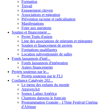
Formation
Travail
Engagement citoyen
Associations et migration
Prévention racisme et radicalisation
Manifestations
Foire aux questions
Soutien et financement ...
Projet Traits d'union
Liste des associations de migrants et migrantes
Soutien et financement de projets
Formations qualifiantes
Location subventionnée de salles
Fonds lausannois d'inté...
Fonds lausannois d'intégration
Autres financements
Projets soutenus par le...
Projets soutenus par le FLI
Confiance Catalysée 202...
Le menu des enfants du monde
AtraversArt
Somos Latino América
Chantons dansons le français
Programmation Gratuite - 17ème Festival Cinéma
d'Afrique