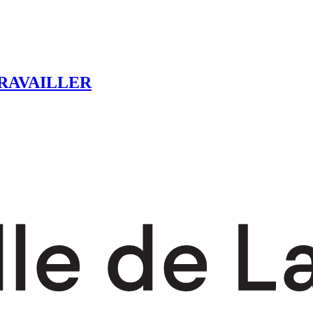
RAVAILLER