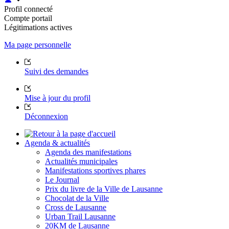
Profil connecté
Compte portail
Légitimations actives
Ma page personnelle
Suivi des demandes
Mise à jour du profil
Déconnexion
Agenda & actualités
Agenda des manifestations
Actualités municipales
Manifestations sportives phares
Le Journal
Prix du livre de la Ville de Lausanne
Chocolat de la Ville
Cross de Lausanne
Urban Trail Lausanne
20KM de Lausanne