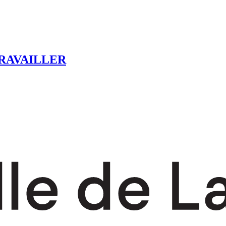
RAVAILLER