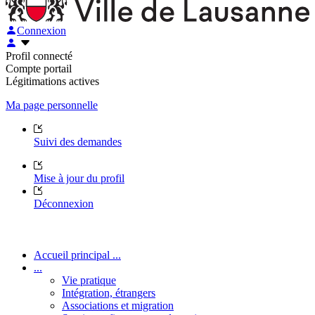
Connexion
Profil connecté
Compte portail
Légitimations actives
Ma page personnelle
Suivi des demandes
Mise à jour du profil
Déconnexion
Accueil principal ...
...
Vie pratique
Intégration, étrangers
Associations et migration