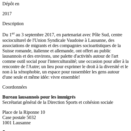
Dépôt en
2017
Description
er
Du 1
au 3 septembre 2017, en partenariat avec Pôle Sud, centre
socioculturel de l'Union Syndicale Vaudoise à Lausanne, des
associations de migrants et des compagnies socioartistiques de la
Suisse romande, italienne et allemande, ont offert au public
lausannois et des environs, une palette d'activités autour de l'art
comme outil social pour l'interculturalité; une occasion pour aller à la
rencontre de l'Autre; un lieu pour exprimer le droit à la diversité et le
non à la xénophobie, un espace pour rassembler les gens autour
d'une seule et même idée: vivre ensemble!
Coordonnées
Bureau lausannois pour les immigrés
Secrétariat général de la Direction Sports et cohésion sociale
Place de la Riponne 10
Case postale 5032
1001 Lausanne