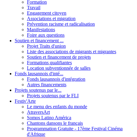
Formation
Travail
Engagement citoyen
Associations et migration
Prévention racisme et radicalisation
Manifestations
Foire aux questions
Soutien et financement ...
Projet Traits d'union
Liste des associations de migrants et migrantes
Soutien et financement de projets
Formations qualifiantes
Location subventionnée de salles
Fonds lausannois d'inté...
Fonds lausannois d'intégration
Autres financements
Projets soutenus par le...
Projets soutenus par le FLI
Festiv'Arte
Le menu des enfants du monde
AtraversArt
Somos Latino América
Chantons dansons le français
Programmation Gratuite - 17ème Festival Cinéma
d'Afrique