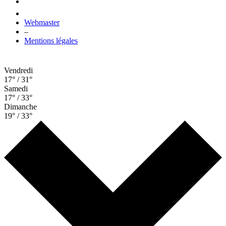
Webmaster
–
Mentions légales
Vendredi
17° / 31°
Samedi
17° / 33°
Dimanche
19° / 33°