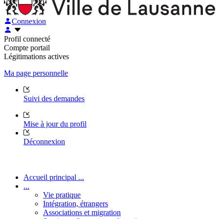
Connexion
Profil connecté
Compte portail
Légitimations actives
Ma page personnelle
Suivi des demandes
Mise à jour du profil
Déconnexion
Accueil principal ...
...
Vie pratique
Intégration, étrangers
Associations et migration