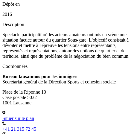
Dépôt en
2016
Description
Spectacle participatif où les acteurs amateurs ont mis en scène une
situation factice autour du quartier Sous-gare. L'objectif consistait à
dévoiler et mettre à l'épreuve les tensions entre représentants,
représentés et représentations, autour des notions de quartier et de
territoire, ainsi que du problème de la négociation du bien commun.
Coordonnées
Bureau lausannois pour les immigrés
Secrétariat général de la Direction Sports et cohésion sociale
Place de la Riponne 10
Case postale 5032
1001 Lausanne
Situer sur le plan
+41 21 315 72 45