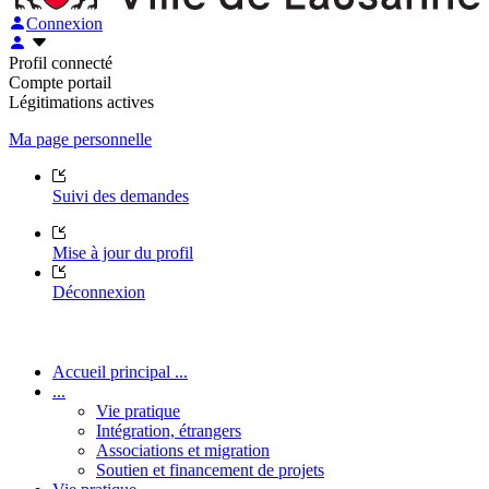
Connexion
Profil connecté
Compte portail
Légitimations actives
Ma page personnelle
Suivi des demandes
Mise à jour du profil
Déconnexion
Accueil principal ...
...
Vie pratique
Intégration, étrangers
Associations et migration
Soutien et financement de projets