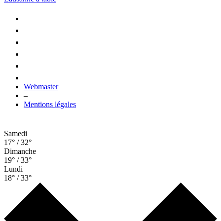
Webmaster
–
Mentions légales
Samedi
17° / 32°
Dimanche
19° / 33°
Lundi
18° / 33°