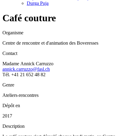
Durga Puja
Café couture
Organisme
Centre de rencontre et d'animation des Boveresses
Contact
Madame Annick Carruzzo
annick.carruzzo@fasl.ch
Tél. +41 21 652 48 82
Genre
Ateliers-rencontres
Dépôt en
2017
Description