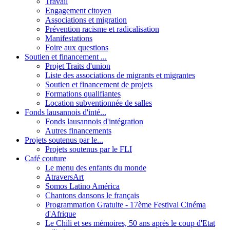
Travail
Engagement citoyen
Associations et migration
Prévention racisme et radicalisation
Manifestations
Foire aux questions
Soutien et financement ...
Projet Traits d'union
Liste des associations de migrants et migrantes
Soutien et financement de projets
Formations qualifiantes
Location subventionnée de salles
Fonds lausannois d'inté...
Fonds lausannois d'intégration
Autres financements
Projets soutenus par le...
Projets soutenus par le FLI
Café couture
Le menu des enfants du monde
AtraversArt
Somos Latino América
Chantons dansons le français
Programmation Gratuite - 17ème Festival Cinéma
d'Afrique
Le Chili et ses mémoires, 50 ans après le coup d'Etat