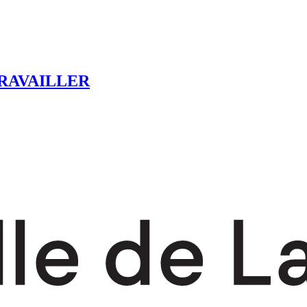
RAVAILLER