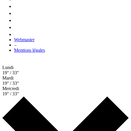
Webmaster
–
Mentions légales
Lundi
19° / 33°
Mardi
19° / 33°
Mercredi
19° / 33°