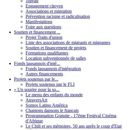
Travail
Engagement citoyen
Associations et migration
Prévention racisme et radicalisation
Manifestations
Foire aux questions
Soutien et financement ...
Projet Traits d'union
Liste des associations de migrants et migrantes
Soutien et financement de projets
Formations qualifiantes
Location subventionnée de salles
Fonds lausannois d'inté...
Fonds lausannois d'intégration
Autres financements
Projets soutenus par le...
Projets soutenus par le FLI
« Un sourire pour la so...
Le menu des enfants du monde
AtraversArt
Somos Latino América
Chantons dansons le français
Programmation Gratuite - 17ème Festival Cinéma
d'Afrique
Le Chili et ses mémoires, 50 ans après le coup d'Etat