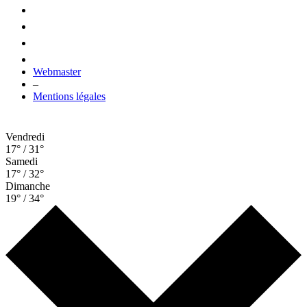
Webmaster
–
Mentions légales
Vendredi
17° / 31°
Samedi
17° / 32°
Dimanche
19° / 34°