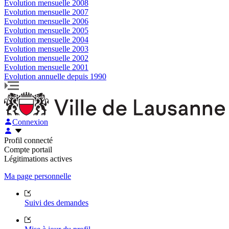
Evolution mensuelle 2008
Evolution mensuelle 2007
Evolution mensuelle 2006
Evolution mensuelle 2005
Evolution mensuelle 2004
Evolution mensuelle 2003
Evolution mensuelle 2002
Evolution mensuelle 2001
Evolution annuelle depuis 1990
Connexion
Profil connecté
Compte portail
Légitimations actives
Ma page personnelle
Suivi des demandes