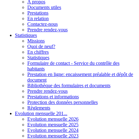
A propos
Documents utiles
Prestations
En relation
Contactez-nous
Prendre rendez-vous
Statistiques
Missions
Quoi de neuf?
En chiffres
Statistiques
Formulaire de contact - Service du contrôle des
habitants
Prestation en ligne: encaissement préalable et dépôt de
document
Bibliothèque des formulaires et documents
Prendre rendez-vous
Prestations et informations
Protection des données personnelles
Règlements
Evolution mensuelle 201...
Evolution mensuelle 2026
Evolution mensuelle 2025
Evolution mensuelle 2024
Evolution mensuelle 2023