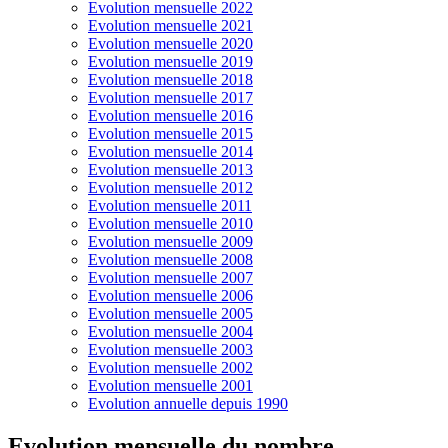
Evolution mensuelle 2022
Evolution mensuelle 2021
Evolution mensuelle 2020
Evolution mensuelle 2019
Evolution mensuelle 2018
Evolution mensuelle 2017
Evolution mensuelle 2016
Evolution mensuelle 2015
Evolution mensuelle 2014
Evolution mensuelle 2013
Evolution mensuelle 2012
Evolution mensuelle 2011
Evolution mensuelle 2010
Evolution mensuelle 2009
Evolution mensuelle 2008
Evolution mensuelle 2007
Evolution mensuelle 2006
Evolution mensuelle 2005
Evolution mensuelle 2004
Evolution mensuelle 2003
Evolution mensuelle 2002
Evolution mensuelle 2001
Evolution annuelle depuis 1990
Evolution mensuelle du nombre