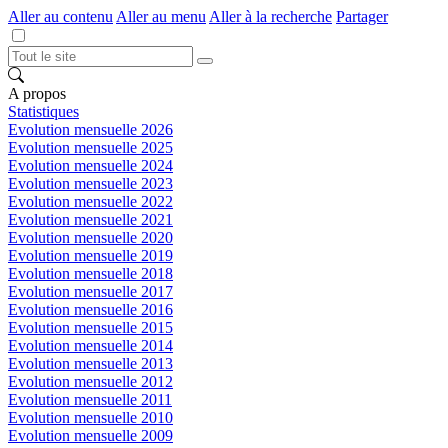
Aller au contenu
Aller au menu
Aller à la recherche
Partager
A propos
Statistiques
Evolution mensuelle 2026
Evolution mensuelle 2025
Evolution mensuelle 2024
Evolution mensuelle 2023
Evolution mensuelle 2022
Evolution mensuelle 2021
Evolution mensuelle 2020
Evolution mensuelle 2019
Evolution mensuelle 2018
Evolution mensuelle 2017
Evolution mensuelle 2016
Evolution mensuelle 2015
Evolution mensuelle 2014
Evolution mensuelle 2013
Evolution mensuelle 2012
Evolution mensuelle 2011
Evolution mensuelle 2010
Evolution mensuelle 2009