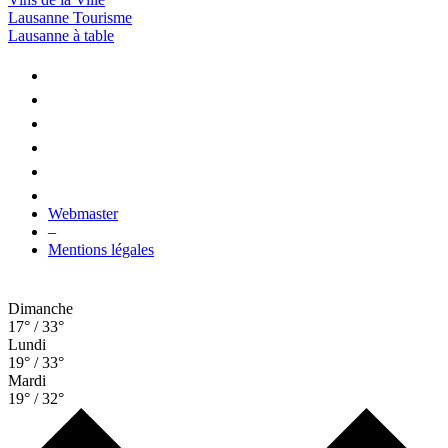
Lausanne Tourisme
Lausanne à table
Webmaster
–
Mentions légales
Dimanche
17° / 33°
Lundi
19° / 33°
Mardi
19° / 32°