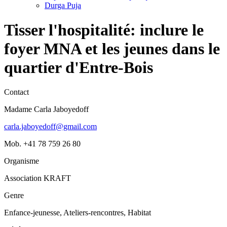
Durga Puja
Tisser l'hospitalité: inclure le
foyer MNA et les jeunes dans le
quartier d'Entre-Bois
Contact
Madame Carla Jaboyedoff
carla.jaboyedoff@gmail.com
Mob. +41 78 759 26 80
Organisme
Association KRAFT
Genre
Enfance-jeunesse, Ateliers-rencontres, Habitat