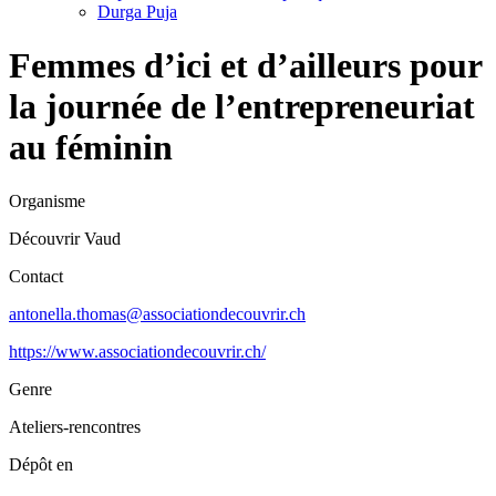
Durga Puja
Femmes d’ici et d’ailleurs pour
la journée de l’entrepreneuriat
au féminin
Organisme
Découvrir Vaud
Contact
antonella.thomas@associationdecouvrir.ch
https://www.associationdecouvrir.ch/
Genre
Ateliers-rencontres
Dépôt en