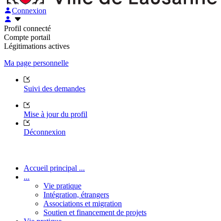
Connexion
Profil connecté
Compte portail
Légitimations actives
Ma page personnelle
Suivi des demandes
Mise à jour du profil
Déconnexion
Accueil principal ...
...
Vie pratique
Intégration, étrangers
Associations et migration
Soutien et financement de projets