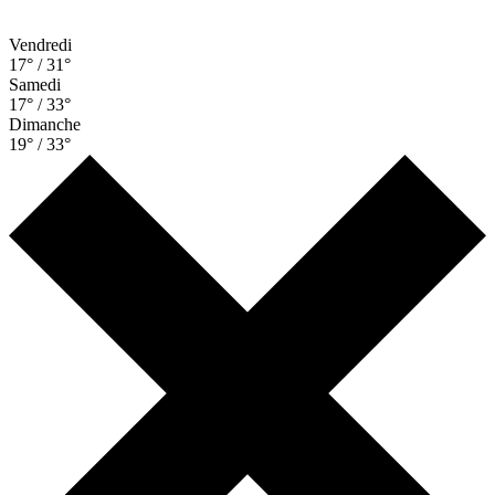
Vendredi
17° / 31°
Samedi
17° / 33°
Dimanche
19° / 33°