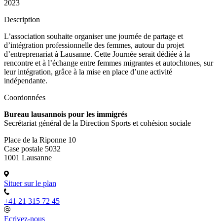
2023
Description
L’association souhaite organiser une journée de partage et
d’intégration professionnelle des femmes, autour du projet
d’entreprenariat à Lausanne. Cette Journée serait dédiée à la
rencontre et à l’échange entre femmes migrantes et autochtones, sur
leur intégration, grâce à la mise en place d’une activité
indépendante.
Coordonnées
Bureau lausannois pour les immigrés
Secrétariat général de la Direction Sports et cohésion sociale
Place de la Riponne 10
Case postale 5032
1001 Lausanne
Situer sur le plan
+41 21 315 72 45
Ecrivez-nous