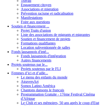
Travail
Engagement citoyen
Associations et migration
Prévention racisme et radicalisation
Manifestations
Foire aux questions
Soutien et financement ...
Projet Traits d'union
Liste des associations de migrants et migrantes
Soutien et financement de projets
Formations qualifiantes
Location subventionnée de salles
Fonds lausannois d'inté...
Fonds lausannois d'intégration
Autres financements
Projets soutenus par le...
Projets soutenus par le FLI
Femmes d’ici et d’aille...
Le menu des enfants du monde
AtraversArt
Somos Latino América
Chantons dansons le français
Programmation Gratuite - 17ème Festival Cinéma
d'Afrique
Le Chili et ses mémoires, 50 ans après le coup d'Etat