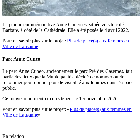
La plaque commémorative Anne Cuneo es, située vers le café
Barbare, à côté de la Cathédrale. Elle a été posée le 4 avril 2022.
Pour en savoir plus sur le projet:
Plus de place(s) aux femmes en
Ville de Lausanne
Parc Anne Cuneo
Le parc Anne Cuneo, anciennement le parc Pré-des-Casernes, fait
partie des lieux que la Municipalité a décidé de nommer ou de
renommer pour donner plus de visibilité aux femmes dans l’espace
public.
Ce nouveau nom entrera en vigueur le 1er novembre 2026.
Pour en savoir plus sur le projet: «
Plus de place(s) aux femmes en
Ville de Lausanne
»
En relation