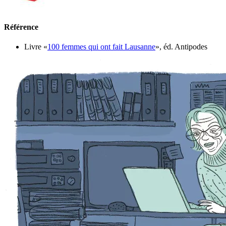
Référence
Livre «
100 femmes qui ont fait Lausanne
», éd. Antipodes