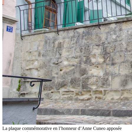
La plaque commémorative en l’honneur d’Anne Cuneo apposée