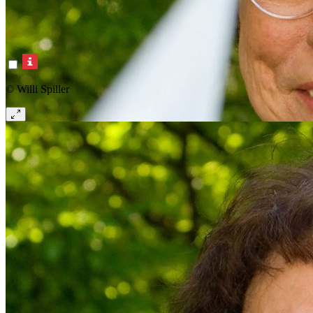
© Willi Spiller