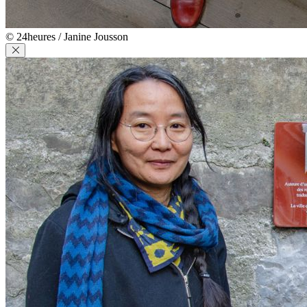
© 24heures / Janine Jousson