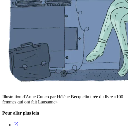
Illustration d'Anne Cuneo par Hélène Becquelin tirée du livre «100
femmes qui ont fait Lausanne»
Pour aller plus loin