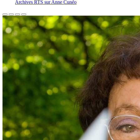
Archives RTS sur Anne Cunéo