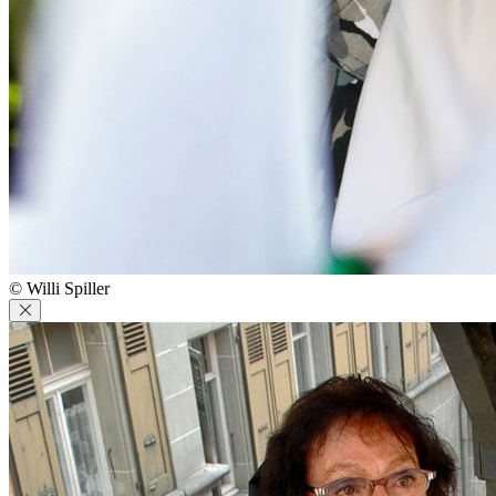
© Willi Spiller