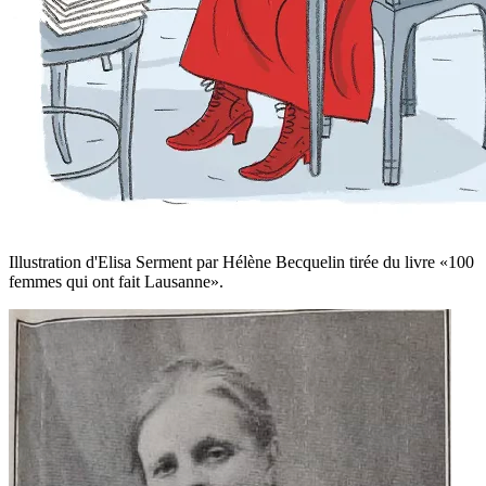
Illustration d'Elisa Serment par Hélène Becquelin tirée du livre «100
femmes qui ont fait Lausanne».