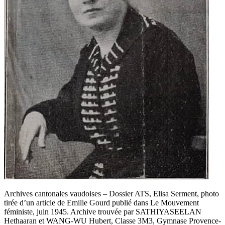
Archives cantonales vaudoises – Dossier ATS, Elisa Serment, photo
tirée d’un article de Emilie Gourd publié dans Le Mouvement
féministe, juin 1945. Archive trouvée par SATHIYASEELAN
Hethaaran et WANG-WU Hubert, Classe 3M3, Gymnase Provence-