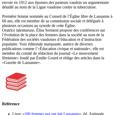
envoie en 1912 aux épouses des pasteurs vaudois un argumentaire
détaillé au nom de la Ligue vaudoise contre la tuberculose.
Première femme nommée au Conseil de l’Église libre de Lausanne à
60 ans, elle est membre de sa commission sociale et déléguée à
plusieurs occasions au synode de cette Église.
Oratrice talentueuse, Élisa Serment propose des conférences sur
l’évolution de la place des femmes dans la société au nom de la
Fédération des sociétés vaudoises d’éducation et d’instruction
populaire. Voix éditoriale marquante, autrice de diverses
publications comme l’«Éducation civique et nationale», elle est
membre du comité de rédaction du journal «Le mouvement
féministe» fondé par Émilie Gourd et rédige des articles dans la
«Gazette de Lausanne».
Référence
Livre «
100 femmes qui ont fait Lausanne
», éd. Antipode