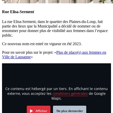
Rue Elisa-Serment
La rue Elisa-Serment, dans le quartier des Plaines-du-Loup, fait
partie des lieux que la Municipalité a décidé de nommer ou de
renommer pour donner plus de visibilité aux femmes dans l’espace
public.
Ce nouveau nom est entré en vigueur en été 2023.
Pour en savoir plus sur le projet: «
Plus de place(s) aux femmes en
Ville de Lausanne
»
Ce contenu est hébergé par un tiers. En affichant le contenu
externe, vous acceptez les
conditions générales
de Google
Maps.
Afficher
Ne plus demander