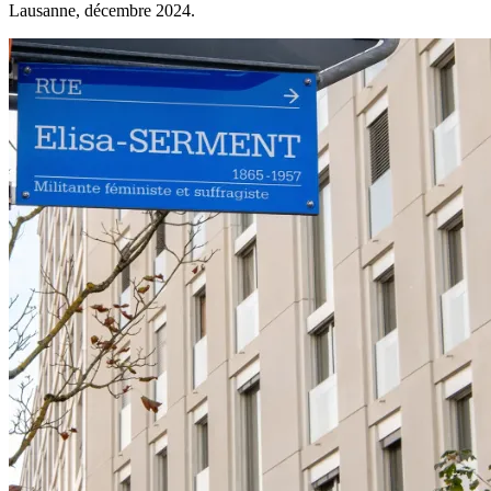
Lausanne, décembre 2024.