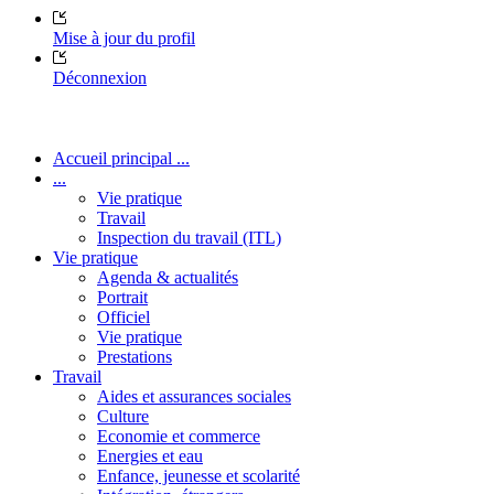
Mise à jour du profil
Déconnexion
Accueil principal ...
...
Vie pratique
Travail
Inspection du travail (ITL)
Vie pratique
Agenda & actualités
Portrait
Officiel
Vie pratique
Prestations
Travail
Aides et assurances sociales
Culture
Economie et commerce
Energies et eau
Enfance, jeunesse et scolarité