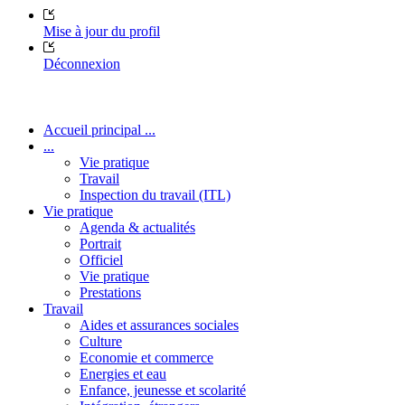
Mise à jour du profil
Déconnexion
Accueil principal ...
...
Vie pratique
Travail
Inspection du travail (ITL)
Vie pratique
Agenda & actualités
Portrait
Officiel
Vie pratique
Prestations
Travail
Aides et assurances sociales
Culture
Economie et commerce
Energies et eau
Enfance, jeunesse et scolarité