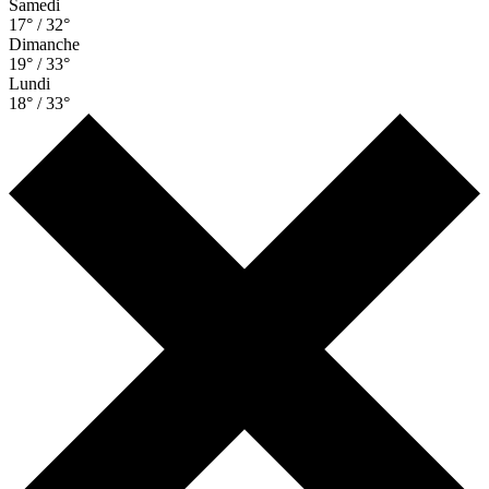
Samedi
17° / 32°
Dimanche
19° / 33°
Lundi
18° / 33°