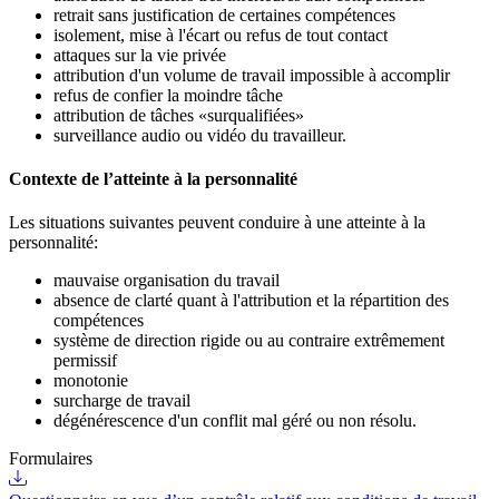
retrait sans justification de certaines compétences
isolement, mise à l'écart ou refus de tout contact
attaques sur la vie privée
attribution d'un volume de travail impossible à accomplir
refus de confier la moindre tâche
attribution de tâches «surqualifiées»
surveillance audio ou vidéo du travailleur.
Contexte de l’atteinte à la personnalité
Les situations suivantes peuvent conduire à une atteinte à la
personnalité:
mauvaise organisation du travail
absence de clarté quant à l'attribution et la répartition des
compétences
système de direction rigide ou au contraire extrêmement
permissif
monotonie
surcharge de travail
dégénérescence d'un conflit mal géré ou non résolu.
Formulaires