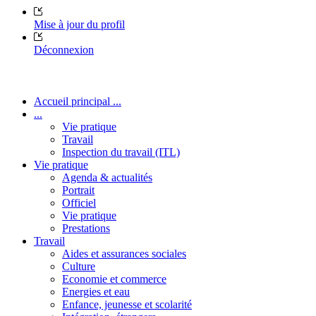
Mise à jour du profil
Déconnexion
Accueil principal ...
...
Vie pratique
Travail
Inspection du travail (ITL)
Vie pratique
Agenda & actualités
Portrait
Officiel
Vie pratique
Prestations
Travail
Aides et assurances sociales
Culture
Economie et commerce
Energies et eau
Enfance, jeunesse et scolarité