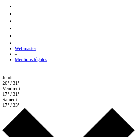
Webmaster
–
Mentions légales
Jeudi
20° / 31°
Vendredi
17° / 31°
Samedi
17° / 33°