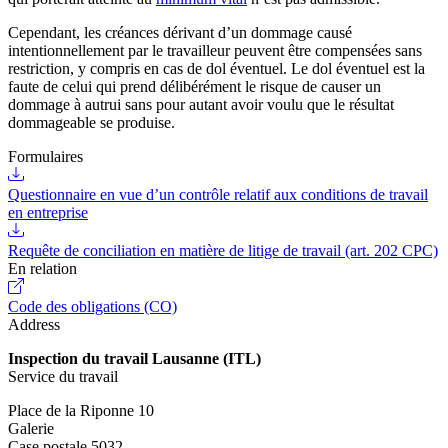
Cependant, les créances dérivant d’un dommage causé
intentionnellement par le travailleur peuvent être compensées sans
restriction, y compris en cas de dol éventuel. Le dol éventuel est la
faute de celui qui prend délibérément le risque de causer un
dommage à autrui sans pour autant avoir voulu que le résultat
dommageable se produise.
Formulaires
Questionnaire en vue d’un contrôle relatif aux conditions de travail
en entreprise
Requête de conciliation en matière de litige de travail (art. 202 CPC)
En relation
Code des obligations (CO)
Address
Inspection du travail Lausanne (ITL)
Service du travail
Place de la Riponne 10
Galerie
Case postale 5032