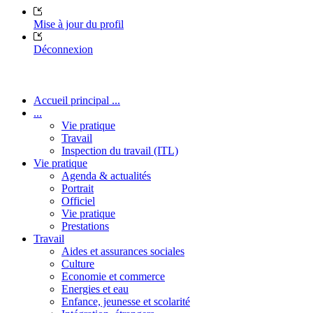
Mise à jour du profil
Déconnexion
Accueil principal ...
...
Vie pratique
Travail
Inspection du travail (ITL)
Vie pratique
Agenda & actualités
Portrait
Officiel
Vie pratique
Prestations
Travail
Aides et assurances sociales
Culture
Economie et commerce
Energies et eau
Enfance, jeunesse et scolarité