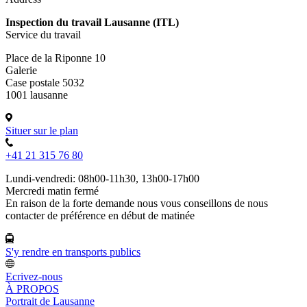
Inspection du travail Lausanne (ITL)
Service du travail
Place de la Riponne 10
Galerie
Case postale 5032
1001 lausanne
Situer sur le plan
+41 21 315 76 80
Lundi-vendredi: 08h00-11h30, 13h00-17h00
Mercredi matin fermé
En raison de la forte demande nous vous conseillons de nous
contacter de préférence en début de matinée
S'y rendre en transports publics
Ecrivez-nous
À PROPOS
Portrait de Lausanne