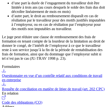
d’une part la durée de l’engagement du travailleur doit être
limitée à trois ans (au cours desquels le solde des frais dus doit
décroître linéairement de mois en mois)
d’autre part, le droit au remboursement disparaît en cas de
résiliation par le travailleur pour des motifs justifiés imputables
à l’employeur, ou en cas de résiliation par l’employeur pour
des motifs non imputables au travailleur.
Le juge peut réduire une clause de remboursement des frais de
formation en tenant compte de la lourdeur de la limitation au droit de
donner le congé, de l’intérêt de l’employeur à ce que le travailleur
reste à son service jusqu’à la fin de la période de rentabilisation des
frais de formation, ainsi que du dommage que l’employeur subit si
tel n’est pas le cas (JU-TRAV 1998 p. 23).
Formulaires
Questionnaire en vue d’un contrôle relatif aux conditions de travail
en entreprise
Requête de conciliation en matière de litige de travail (art. 202 CPC)
En relation
Code des obligations (CO)
Address