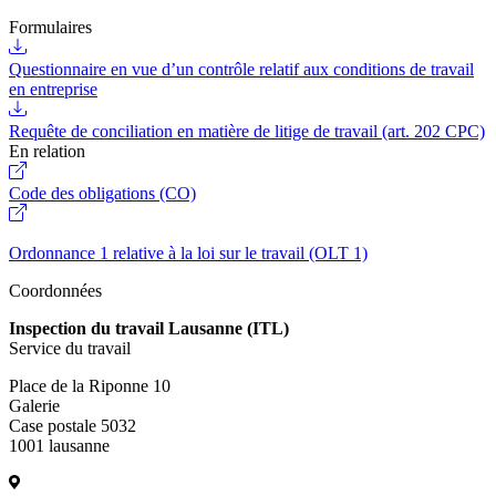
Formulaires
Questionnaire en vue d’un contrôle relatif aux conditions de travail
en entreprise
Requête de conciliation en matière de litige de travail (art. 202 CPC)
En relation
Code des obligations (CO)
Ordonnance 1 relative à la loi sur le travail (OLT 1)
Coordonnées
Inspection du travail Lausanne (ITL)
Service du travail
Place de la Riponne 10
Galerie
Case postale 5032
1001 lausanne