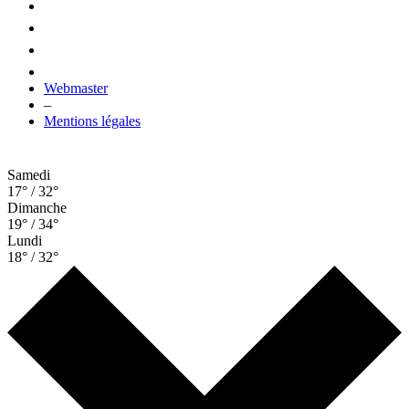
Webmaster
–
Mentions légales
Samedi
17° / 32°
Dimanche
19° / 34°
Lundi
18° / 32°