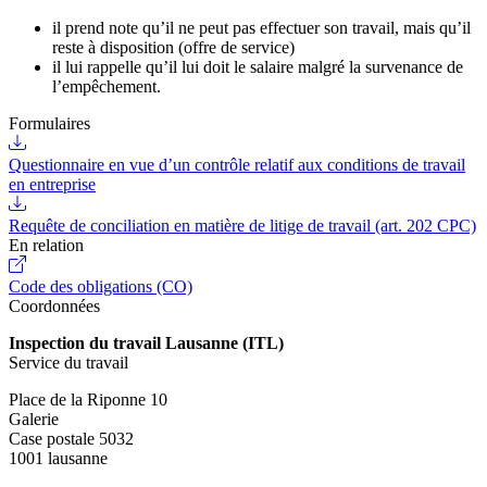
il prend note qu’il ne peut pas effectuer son travail, mais qu’il
reste à disposition (offre de service)
il lui rappelle qu’il lui doit le salaire malgré la survenance de
l’empêchement.
Formulaires
Questionnaire en vue d’un contrôle relatif aux conditions de travail
en entreprise
Requête de conciliation en matière de litige de travail (art. 202 CPC)
En relation
Code des obligations (CO)
Coordonnées
Inspection du travail Lausanne (ITL)
Service du travail
Place de la Riponne 10
Galerie
Case postale 5032
1001 lausanne