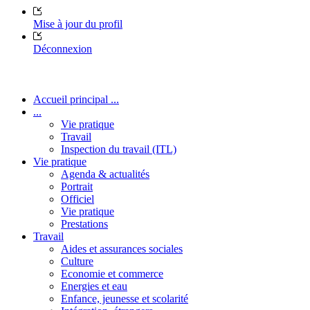
Mise à jour du profil
Déconnexion
Accueil principal ...
...
Vie pratique
Travail
Inspection du travail (ITL)
Vie pratique
Agenda & actualités
Portrait
Officiel
Vie pratique
Prestations
Travail
Aides et assurances sociales
Culture
Economie et commerce
Energies et eau
Enfance, jeunesse et scolarité