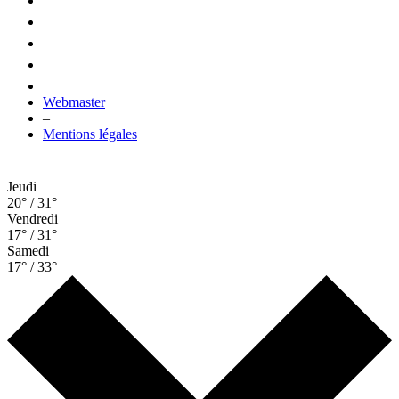
Webmaster
–
Mentions légales
Jeudi
20° / 31°
Vendredi
17° / 31°
Samedi
17° / 33°