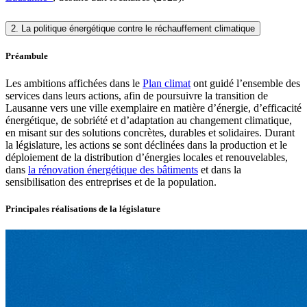
2. La politique énergétique contre le réchauffement climatique
Préambule
Les ambitions affichées dans le
Plan climat
ont guidé l’ensemble des
services dans leurs actions, afin de poursuivre la transition de
Lausanne vers une ville exemplaire en matière d’énergie, d’efficacité
énergétique, de sobriété et d’adaptation au changement climatique,
en misant sur des solutions concrètes, durables et solidaires. Durant
la législature, les actions se sont déclinées dans la production et le
déploiement de la distribution d’énergies locales et renouvelables,
dans
la rénovation énergétique des bâtiments
et dans la
sensibilisation des entreprises et de la population.
Principales réalisations de la législature