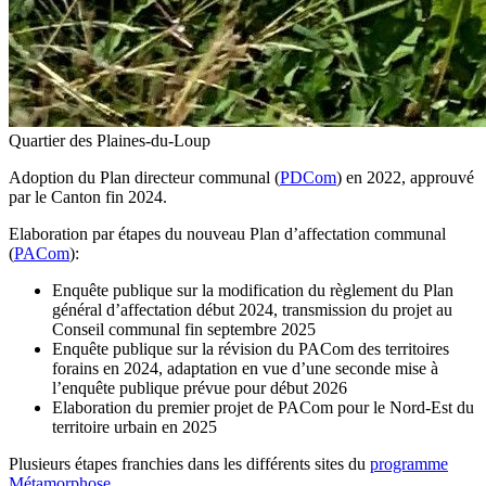
Quartier des Plaines-du-Loup
Adoption du Plan directeur communal (
PDCom
) en 2022, approuvé
par le Canton fin 2024.
Elaboration par étapes du nouveau Plan d’affectation communal
(
PACom
):
Enquête publique sur la modification du règlement du Plan
général d’affectation début 2024, transmission du projet au
Conseil communal fin septembre 2025
Enquête publique sur la révision du PACom des territoires
forains en 2024, adaptation en vue d’une seconde mise à
l’enquête publique prévue pour début 2026
Elaboration du premier projet de PACom pour le Nord-Est du
territoire urbain en 2025
Plusieurs étapes franchies dans les différents sites du
programme
Métamorphose
.