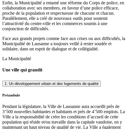
Enfin, la Municipalité a entamé une réforme du Corps de police, en
collaboration avec ses membres, en faveur d’une police efficace,
proche de la population et respectueuse de chacune et chacun.
Parallèlement, elle a créé de nouveaux outils pour soutenir
l’attractivité du centre-ville et les commerces soumis à une
conjonction de difficultés.
Face aux grands projets comme face aux crises ou aux difficultés, la
Municipalité de Lausanne a toujours veillé à rester soudée et
solidaire, dans un esprit de dialogue et de collégialité.
La Municipalité
Une ville qui grandit
1. Un développement urbain et des logements de qualité
Préambule
Pendant la législature, la Ville de Lausanne aura accueilli près de
3’500 nouvelles habitantes et habitants et près de 4’500 emplois. La
Ville a la responsabilité de créer les conditions d’accueil de cette
population qui réside et/ou travaille dans la capitale vaudoise, en y
maintenant un haut niveau de qualité de vie. La Ville a également