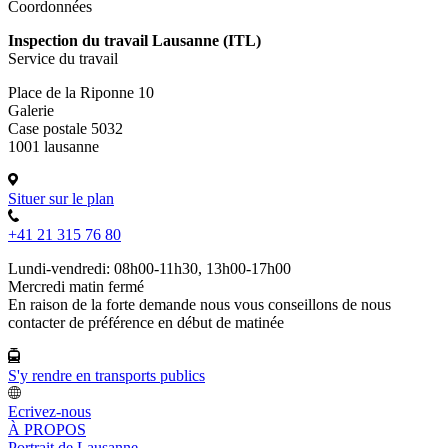
Coordonnées
Inspection du travail Lausanne (ITL)
Service du travail
Place de la Riponne 10
Galerie
Case postale 5032
1001 lausanne
Situer sur le plan
+41 21 315 76 80
Lundi-vendredi: 08h00-11h30, 13h00-17h00
Mercredi matin fermé
En raison de la forte demande nous vous conseillons de nous
contacter de préférence en début de matinée
S'y rendre en transports publics
Ecrivez-nous
À PROPOS
Portrait de Lausanne