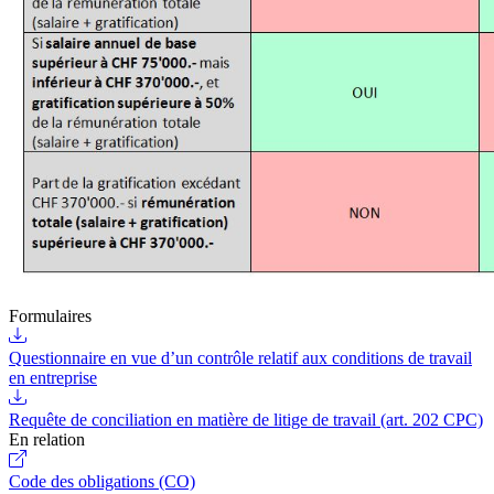
Formulaires
Questionnaire en vue d’un contrôle relatif aux conditions de travail
en entreprise
Requête de conciliation en matière de litige de travail (art. 202 CPC)
En relation
Code des obligations (CO)