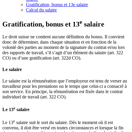
Gratification, bonus et 13e salaire
Calcul du salaire
e
Gratification, bonus et 13
salaire
Le droit suisse ne contient aucune définition du bonus. Il convient
donc de déterminer, dans chaque situation et en fonction de la
volonté des parties au moment de la signature du contrat et/ou lors
des rapports de travail, s’il s’agit d’un élément du salaire (art. 322
CO) ou d’une gratification (art. 322d CO).
Le salaire
Le salaire est la rémunération que l’employeur est tenu de verser au
travailleur pour les prestations ou le temps que celui-ci a consacré à
son service. En principe, la rémunération est fixée dans le contrat
individuel de travail (art. 322 CO).
e
Le 13
salaire
e
Le 13
salaire suit le sort du salaire. Dès le moment où il est
convenu, il doit être versé en toutes circonstances et lorsque la fin