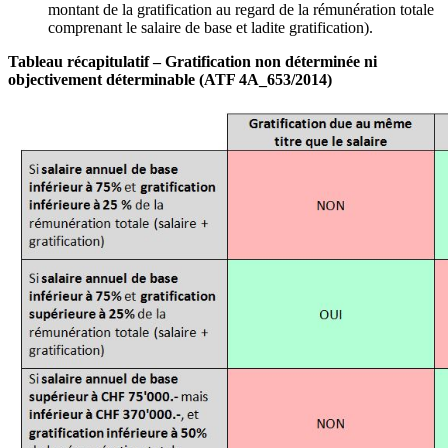
montant de la gratification au regard de la rémunération totale
comprenant le salaire de base et ladite gratification).
Tableau récapitulatif – Gratification non déterminée ni
objectivement déterminable (ATF 4A_653/2014)