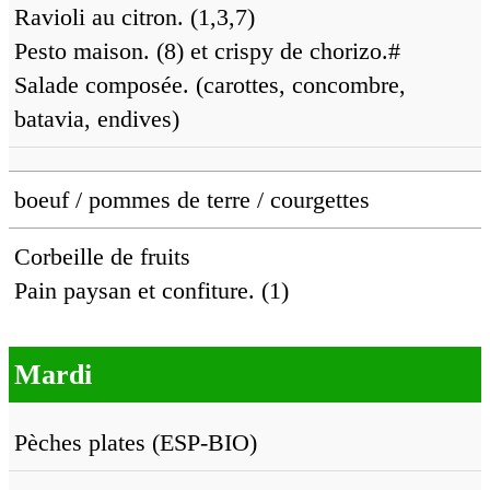
Ravioli au citron. (1,3,7)
Pesto maison. (8) et crispy de chorizo.#
Salade composée. (carottes, concombre,
batavia, endives)
boeuf / pommes de terre / courgettes
Corbeille de fruits
Pain paysan et confiture. (1)
Mardi
Pèches plates (ESP-BIO)