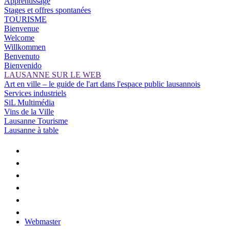
Apprentissage
Stages et offres spontanées
TOURISME
Bienvenue
Welcome
Willkommen
Benvenuto
Bienvenido
LAUSANNE SUR LE WEB
Art en ville – le guide de l'art dans l'espace public lausannois
Services industriels
SiL Multimédia
Vins de la Ville
Lausanne Tourisme
Lausanne à table
Webmaster