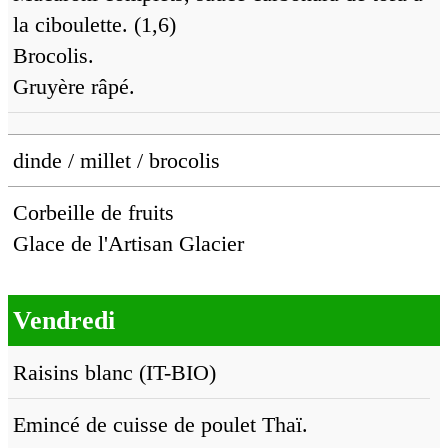
la ciboulette. (1,6)
Brocolis.
Gruyère râpé.
dinde / millet / brocolis
Corbeille de fruits
Glace de l'Artisan Glacier
Vendredi
Raisins blanc (IT-BIO)
Emincé de cuisse de poulet Thaï.