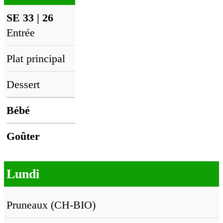
SE 33 | 26
Entrée
Plat principal
Dessert
Bébé
Goûter
Lundi
Pruneaux (CH-BIO)