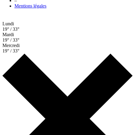
–
Mentions légales
Lundi
19° / 33°
Mardi
19° / 33°
Mercredi
19° / 33°