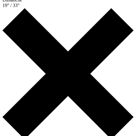
19° / 33°