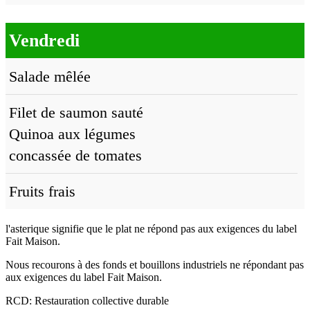
Vendredi
Salade mêlée
Filet de saumon sauté
Quinoa aux légumes
concassée de tomates
Fruits frais
l'asterique signifie que le plat ne répond pas aux exigences du label
Fait Maison.
Nous recourons à des fonds et bouillons industriels ne répondant pas
aux exigences du label Fait Maison.
RCD: Restauration collective durable