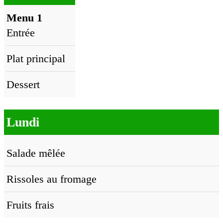
Menu 1
Entrée
Plat principal
Dessert
Lundi
Salade mêlée
Rissoles au fromage
Fruits frais