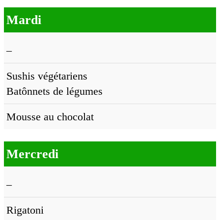
Mardi
–
Sushis végétariens
Batônnets de légumes
Mousse au chocolat
Mercredi
–
Rigatoni