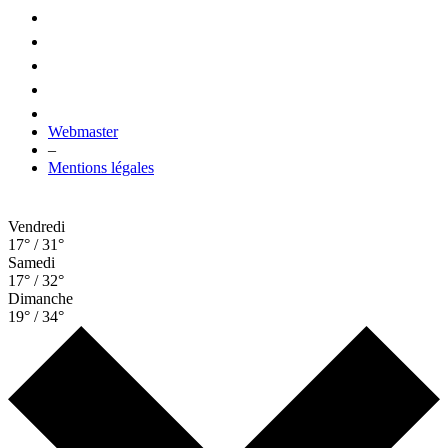
Webmaster
–
Mentions légales
Vendredi
17° / 31°
Samedi
17° / 32°
Dimanche
19° / 34°