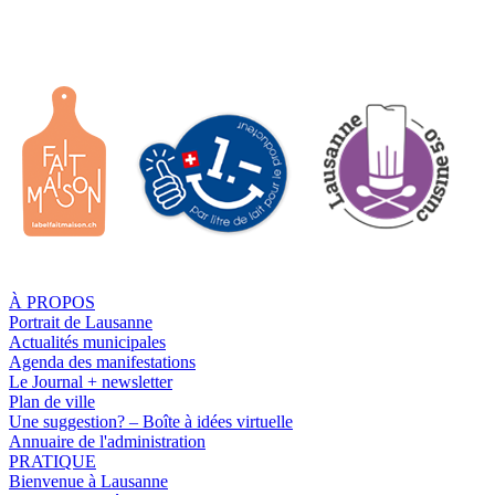
À PROPOS
Portrait de Lausanne
Actualités municipales
Agenda des manifestations
Le Journal + newsletter
Plan de ville
Une suggestion? – Boîte à idées virtuelle
Annuaire de l'administration
PRATIQUE
Bienvenue à Lausanne