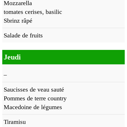
Mozzarella
tomates cerises, basilic
Sbrinz râpé
Salade de fruits
Jeudi
–
Saucisses de veau sauté
Pommes de terre country
Macedoine de légumes
Tiramisu