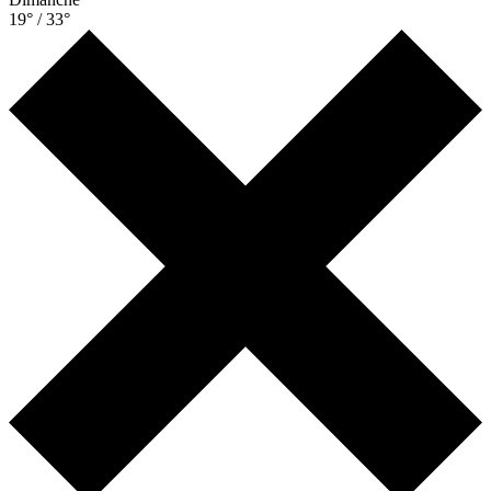
19° / 33°