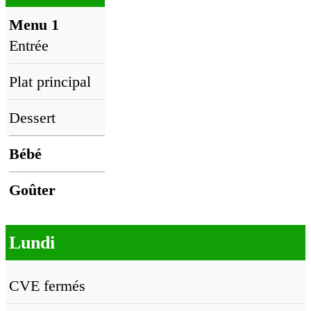
Menu 1
Entrée
Plat principal
Dessert
Bébé
Goûter
Lundi
CVE fermés