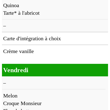
Quinoa
Tarte* à l'abricot
–
Carte d'intégration à choix
Crème vanille
Vendredi
–
Melon
Croque Monsieur