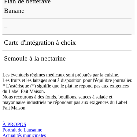
Flan de betterave
Banane
–
Carte d'intégration à choix
Semoule à la nectarine
Les éventuels régimes médicaux sont préparés par la cuisine.
Les fruits et les laitages sont à disposition pour l'équilibre journalier.
* L'astérisque (*) signifie que le plat ne répond pas aux exigences
du Label Fait Maison.
Nous recourons à des fonds, bouillons, sauces à salade et
mayonnaise industriels ne répondant pas aux exigences du Label
Fait Maison.
À PROPOS
Portrait de Lausanne
Actualités municipales