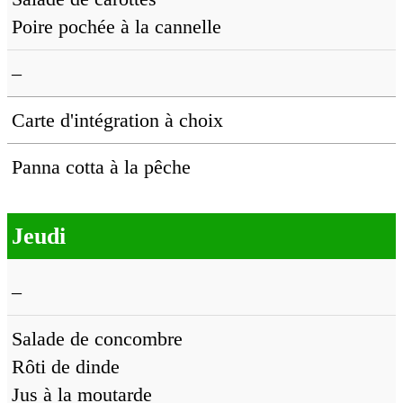
Poire pochée à la cannelle
–
Carte d'intégration à choix
Panna cotta à la pêche
Jeudi
–
Salade de concombre
Rôti de dinde
Jus à la moutarde