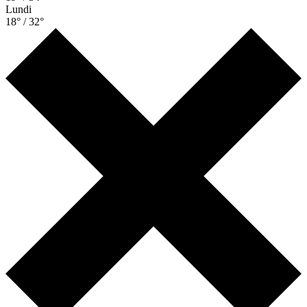
Lundi
18° / 32°