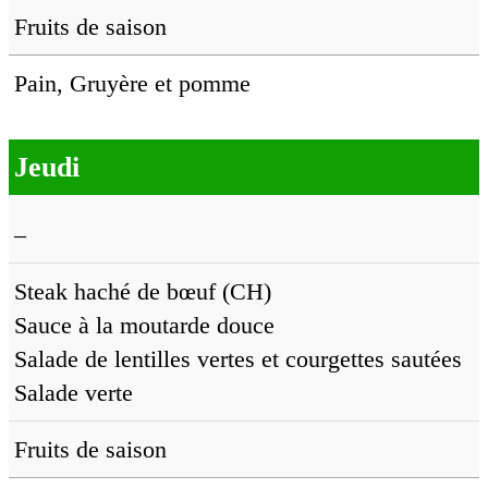
Fruits de saison
Pain, Gruyère et pomme
Jeudi
–
Steak haché de bœuf (CH)
Sauce à la moutarde douce
Salade de lentilles vertes et courgettes sautées
Salade verte
Fruits de saison