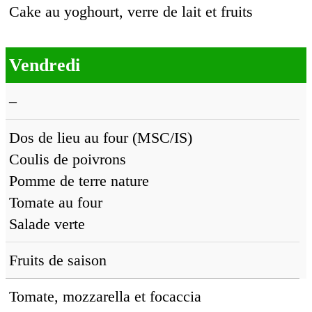
Cake au yoghourt, verre de lait et fruits
Vendredi
–
Dos de lieu au four (MSC/IS)
Coulis de poivrons
Pomme de terre nature
Tomate au four
Salade verte
Fruits de saison
Tomate, mozzarella et focaccia