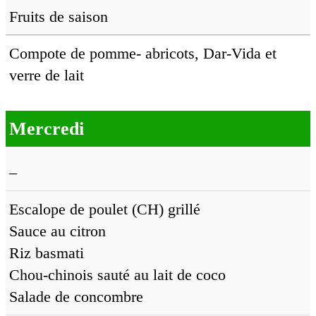
Fruits de saison
Compote de pomme- abricots, Dar-Vida et
verre de lait
Mercredi
–
Escalope de poulet (CH) grillé
Sauce au citron
Riz basmati
Chou-chinois sauté au lait de coco
Salade de concombre