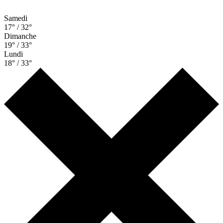
Samedi
17° / 32°
Dimanche
19° / 33°
Lundi
18° / 33°