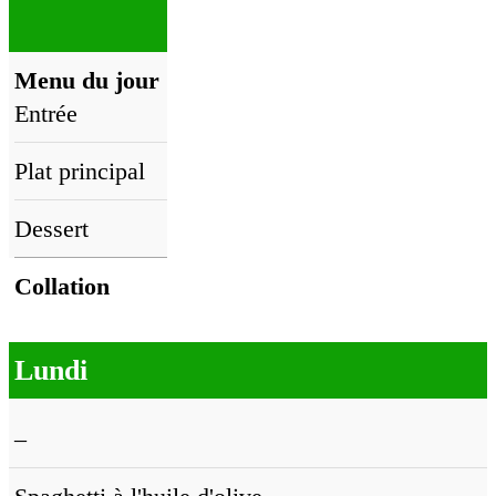
Menu du jour
Entrée
Plat principal
Dessert
Collation
Lundi
–