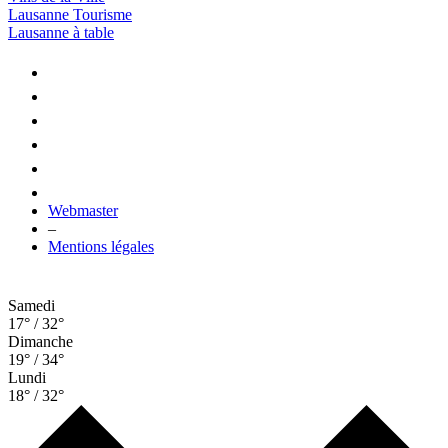
Lausanne Tourisme
Lausanne à table
Webmaster
–
Mentions légales
Samedi
17° / 32°
Dimanche
19° / 34°
Lundi
18° / 32°