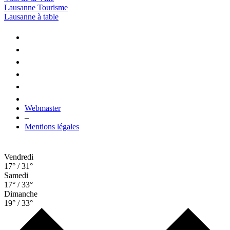
Lausanne Tourisme
Lausanne à table
Webmaster
–
Mentions légales
Vendredi
17° / 31°
Samedi
17° / 33°
Dimanche
19° / 33°