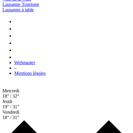
Lausanne Tourisme
Lausanne à table
Webmaster
–
Mentions légales
Mercredi
18° / 32°
Jeudi
19° / 31°
Vendredi
18° / 31°