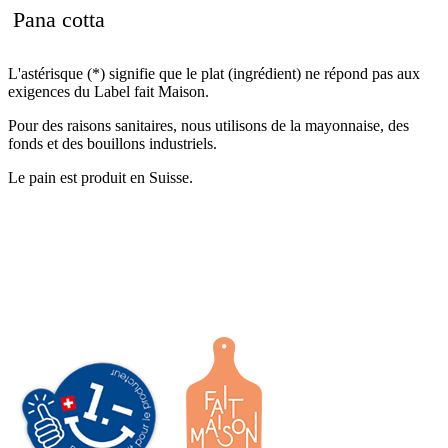
Pana cotta
L'astérisque (*) signifie que le plat (ingrédient) ne répond pas aux
exigences du Label fait Maison.
Pour des raisons sanitaires, nous utilisons de la mayonnaise, des
fonds et des bouillons industriels.
Le pain est produit en Suisse.