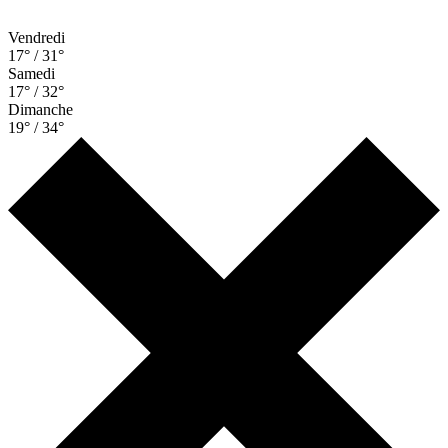
Vendredi
17° / 31°
Samedi
17° / 32°
Dimanche
19° / 34°