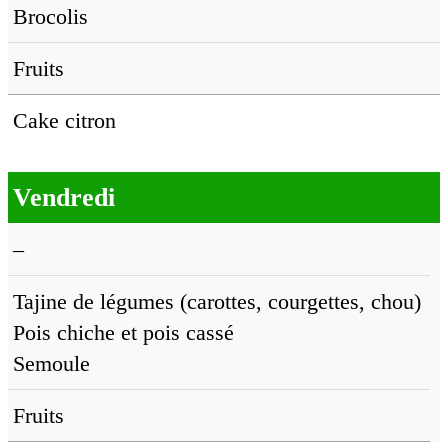
Brocolis
Fruits
Cake citron
Vendredi
–
Tajine de légumes (carottes, courgettes, chou)
Pois chiche et pois cassé
Semoule
Fruits