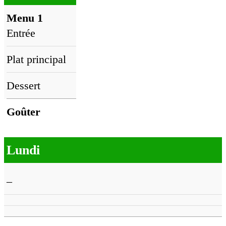
Menu 1
Entrée
Plat principal
Dessert
Goûter
Lundi
–