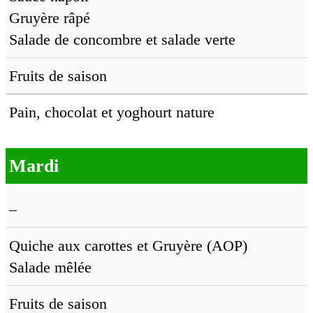
Gruyère râpé
Salade de concombre et salade verte
Fruits de saison
Pain, chocolat et yoghourt nature
Mardi
–
Quiche aux carottes et Gruyère (AOP)
Salade mêlée
Fruits de saison