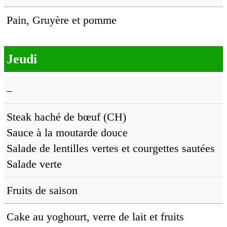
Pain, Gruyère et pomme
Jeudi
–
Steak haché de bœuf (CH)
Sauce à la moutarde douce
Salade de lentilles vertes et courgettes sautées
Salade verte
Fruits de saison
Cake au yoghourt, verre de lait et fruits