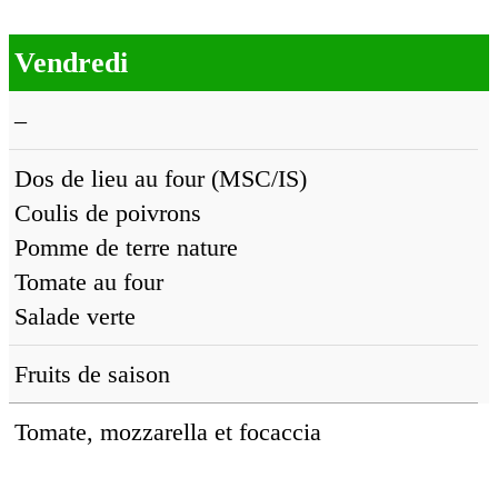
Vendredi
–
Dos de lieu au four (MSC/IS)
Coulis de poivrons
Pomme de terre nature
Tomate au four
Salade verte
Fruits de saison
Tomate, mozzarella et focaccia