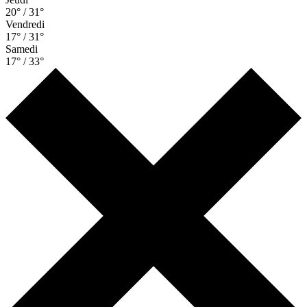
20° / 31°
Vendredi
17° / 31°
Samedi
17° / 33°