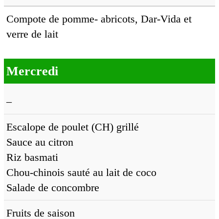
Compote de pomme- abricots, Dar-Vida et
verre de lait
Mercredi
–
Escalope de poulet (CH) grillé
Sauce au citron
Riz basmati
Chou-chinois sauté au lait de coco
Salade de concombre
Fruits de saison