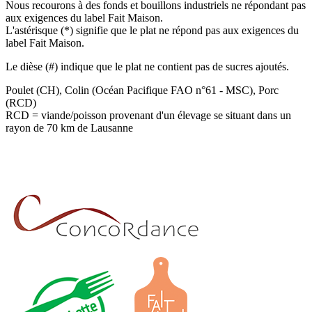
Nous recourons à des fonds et bouillons industriels ne répondant pas
aux exigences du label Fait Maison.
L'astérisque (*) signifie que le plat ne répond pas aux exigences du
label Fait Maison.
Le dièse (#) indique que le plat ne contient pas de sucres ajoutés.
Poulet (CH), Colin (Océan Pacifique FAO n°61 - MSC), Porc
(RCD)
RCD = viande/poisson provenant d'un élevage se situant dans un
rayon de 70 km de Lausanne