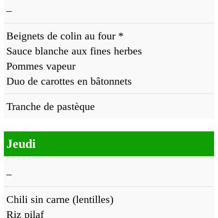
–
Beignets de colin au four *
Sauce blanche aux fines herbes
Pommes vapeur
Duo de carottes en bâtonnets
Tranche de pastèque
Jeudi
–
Chili sin carne (lentilles)
Riz pilaf