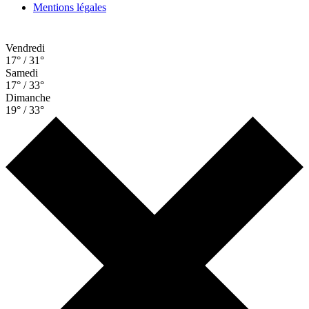
Mentions légales
Vendredi
17° / 31°
Samedi
17° / 33°
Dimanche
19° / 33°