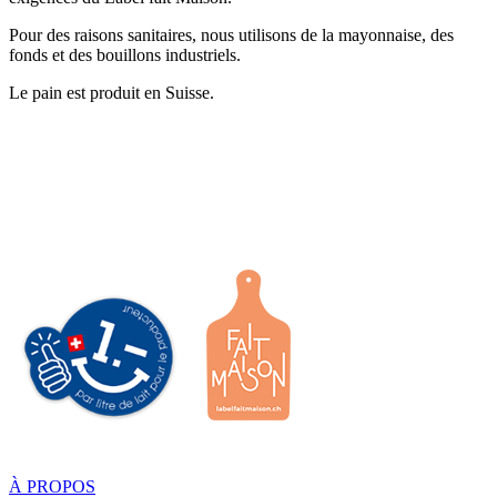
Pour des raisons sanitaires, nous utilisons de la mayonnaise, des
fonds et des bouillons industriels.
Le pain est produit en Suisse.
À PROPOS