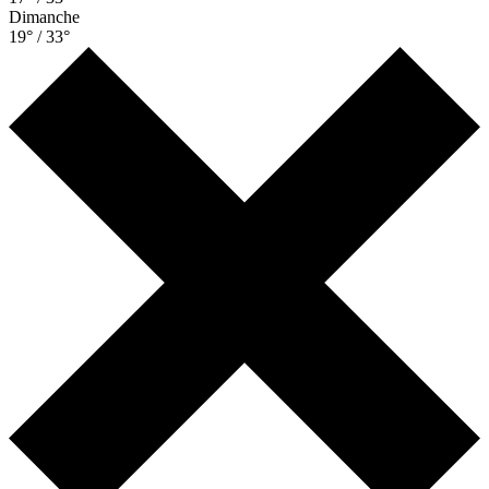
Dimanche
19° / 33°