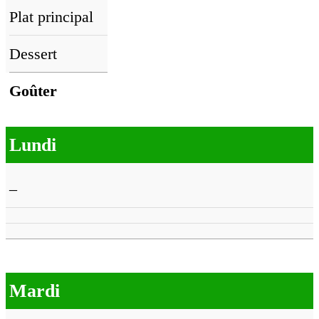
Plat principal
Dessert
Goûter
Lundi
–
Mardi