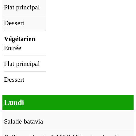
Plat principal
Dessert
Végétarien
Entrée
Plat principal
Dessert
Lundi
Salade batavia