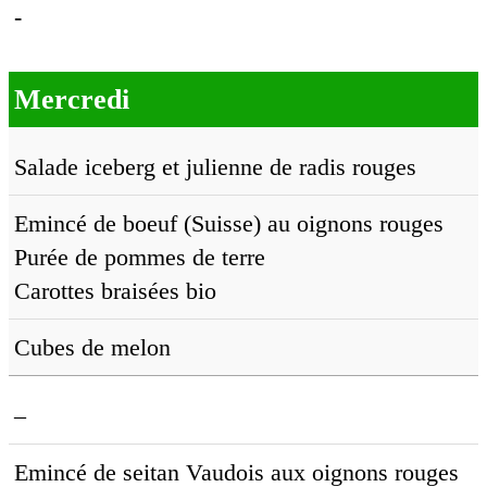
-
Mercredi
Salade iceberg et julienne de radis rouges
Emincé de boeuf (Suisse) au oignons rouges
Purée de pommes de terre
Carottes braisées bio
Cubes de melon
–
Emincé de seitan Vaudois aux oignons rouges