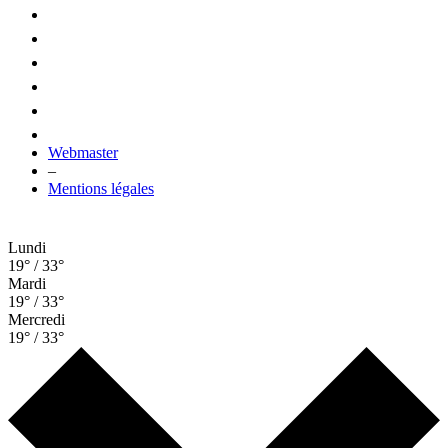
Webmaster
–
Mentions légales
Lundi
19° / 33°
Mardi
19° / 33°
Mercredi
19° / 33°