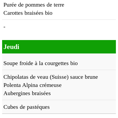
Purée de pommes de terre
Carottes braisées bio
-
Jeudi
Soupe froide à la courgettes bio
Chipolatas de veau (Suisse) sauce brune
Polenta Alpina crémeuse
Aubergines braisées
Cubes de pastéques