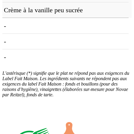
Crème à la vanille peu sucrée
-
-
-
L’astérisque (*) signifie que le plat ne répond pas aux exigences du
Label Fait Maison. Les ingrédients suivants ne répondent pas aux
exigences du label Fait Maison : fonds et bouillons (pour des
raisons d’hygiène), vinaigrettes (élaborées sur-mesure pour Novae
par Reitzel), fonds de tarte.