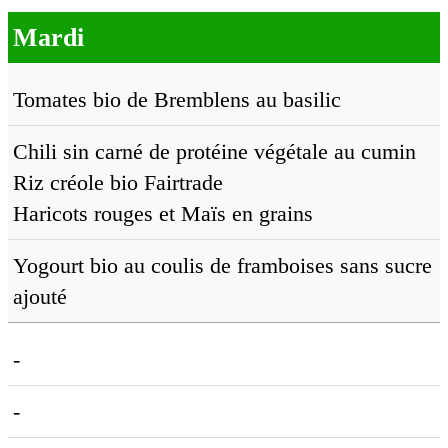
Mardi
Tomates bio de Bremblens au basilic
Chili sin carné de protéine végétale au cumin
Riz créole bio Fairtrade
Haricots rouges et Maïs en grains
Yogourt bio au coulis de framboises sans sucre
ajouté
-
-