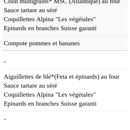
Colin multigrains* MSC (Atlantique) au four
Sauce tartare au séré
Coquillettes Alpina "Les végétales"
Epinards en branches Suisse garanti
Compote pommes et bananes
-
Aiguillettes de blé*(Feta et épinards) au four
Sauce tartare au séré
Coquillettes Alpina "Les végétales"
Epinards en branches Suisse garanti
-