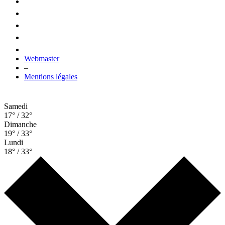
Webmaster
–
Mentions légales
Samedi
17° / 32°
Dimanche
19° / 33°
Lundi
18° / 33°