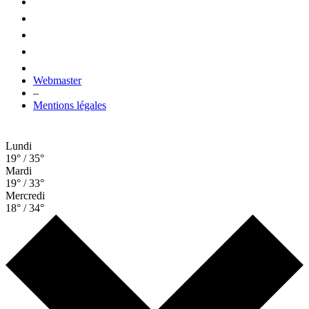
Webmaster
–
Mentions légales
Lundi
19° / 35°
Mardi
19° / 33°
Mercredi
18° / 34°