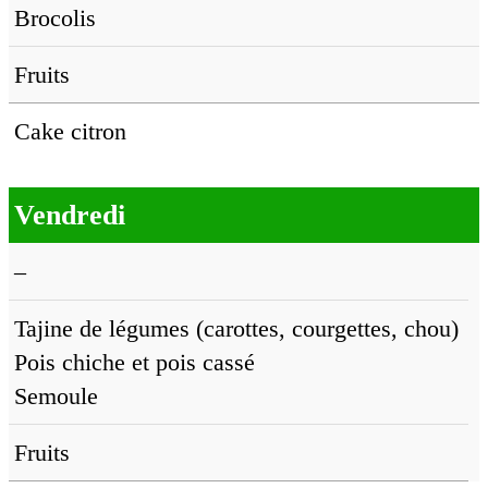
Brocolis
Fruits
Cake citron
Vendredi
–
Tajine de légumes (carottes, courgettes, chou)
Pois chiche et pois cassé
Semoule
Fruits