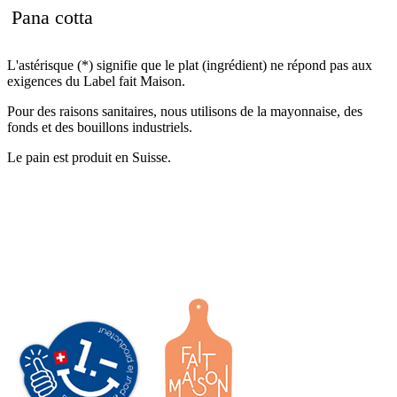
Pana cotta
L'astérisque (*) signifie que le plat (ingrédient) ne répond pas aux
exigences du Label fait Maison.
Pour des raisons sanitaires, nous utilisons de la mayonnaise, des
fonds et des bouillons industriels.
Le pain est produit en Suisse.