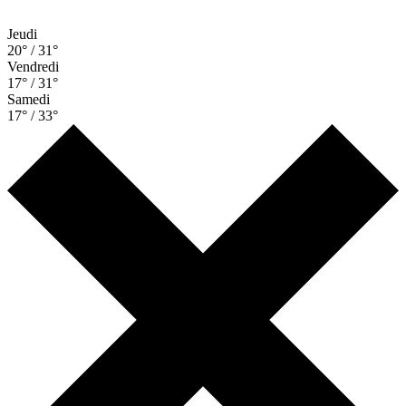
Jeudi
20° / 31°
Vendredi
17° / 31°
Samedi
17° / 33°