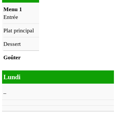
Menu 1
Entrée
Plat principal
Dessert
Goûter
Lundi
–