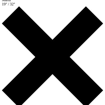
19° / 32°