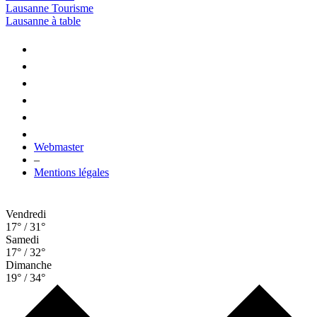
Lausanne Tourisme
Lausanne à table
Webmaster
–
Mentions légales
Vendredi
17° / 31°
Samedi
17° / 32°
Dimanche
19° / 34°