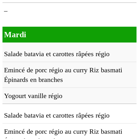
–
Mardi
Salade batavia et carottes râpées régio
Emincé de porc régio au curry Riz basmati
Épinards en branches
Yogourt vanille régio
Salade batavia et carottes râpées régio
Emincé de porc régio au curry Riz basmati