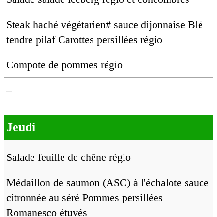
Steak haché végétarien# sauce dijonnaise Blé
tendre pilaf Carottes persillées régio
Compote de pommes régio
–
Jeudi
Salade feuille de chêne régio
Médaillon de saumon (ASC) à l'échalote sauce
citronnée au séré Pommes persillées
Romanesco étuvés