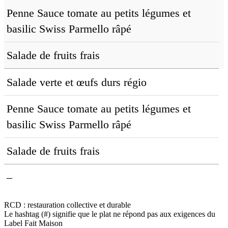
Penne Sauce tomate au petits légumes et
basilic Swiss Parmello râpé
Salade de fruits frais
Salade verte et œufs durs régio
Penne Sauce tomate au petits légumes et
basilic Swiss Parmello râpé
Salade de fruits frais
–
RCD : restauration collective et durable
Le hashtag (#) signifie que le plat ne répond pas aux exigences du
Label Fait Maison