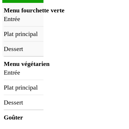
Menu fourchette verte
Entrée
Plat principal
Dessert
Menu végétarien
Entrée
Plat principal
Dessert
Goûter