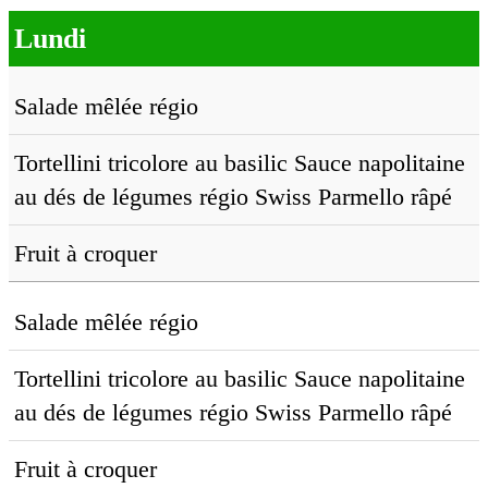
Lundi
Salade mêlée régio
Tortellini tricolore au basilic Sauce napolitaine
au dés de légumes régio Swiss Parmello râpé
Fruit à croquer
Salade mêlée régio
Tortellini tricolore au basilic Sauce napolitaine
au dés de légumes régio Swiss Parmello râpé
Fruit à croquer