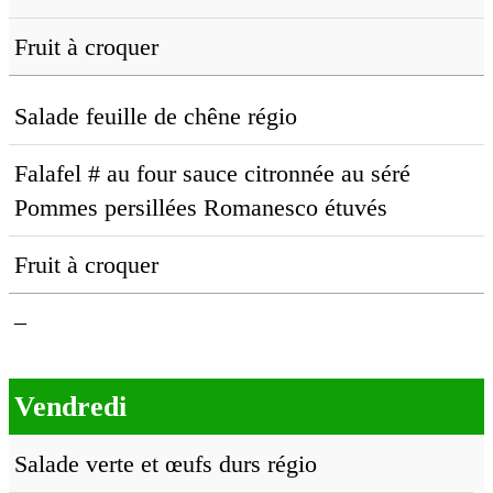
Fruit à croquer
Salade feuille de chêne régio
Falafel # au four sauce citronnée au séré
Pommes persillées Romanesco étuvés
Fruit à croquer
–
Vendredi
Salade verte et œufs durs régio