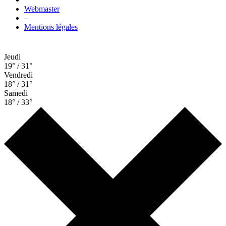
Webmaster
–
Mentions légales
Jeudi
19° / 31°
Vendredi
18° / 31°
Samedi
18° / 33°