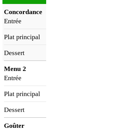
Concordance
Entrée
Plat principal
Dessert
Menu 2
Entrée
Plat principal
Dessert
Goûter