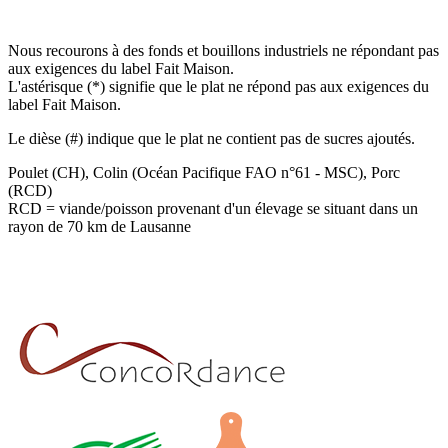
Nous recourons à des fonds et bouillons industriels ne répondant pas
aux exigences du label Fait Maison.
L'astérisque (*) signifie que le plat ne répond pas aux exigences du
label Fait Maison.
Le dièse (#) indique que le plat ne contient pas de sucres ajoutés.
Poulet (CH), Colin (Océan Pacifique FAO n°61 - MSC), Porc
(RCD)
RCD = viande/poisson provenant d'un élevage se situant dans un
rayon de 70 km de Lausanne