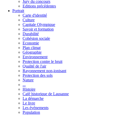
Jury du concours
Editions précédentes
Portrait
Carte d'identité
Culture
Capitale Olympique
Savoir et formation
Durabilité
Cohésion sociale
Economie
Plan climat
Géographie
Environnement
Protection contre le bruit
Qualité de l'air
Rayonnement non-ionisant
Protection des sols
Nature
...
Histoire
Café historique de Lausanne
La démarche
Le livre
Les événements
Population